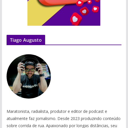
Tiago Augusto
Maratonista, radialista, produtor e editor de podcast e
atualmente faz jornalismo. Desde 2023 produzindo conteúdo
sobre corrida de rua. Apaixonado por longas distâncias, seu