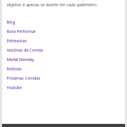
objetivo é apenas se divertir em cada quilômetro.
Blog
Bora Performar
Entrevistas
Histórias da Corrida
Medal Monday
Notícias
Próximas Corridas
Youtube