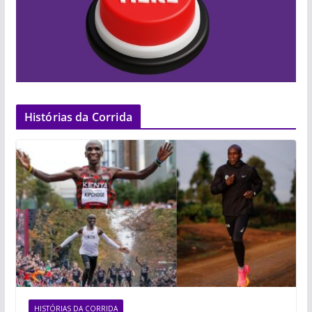
Histórias da Corrida
HISTÓRIAS DA CORRIDA