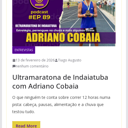
ENTREVISTAS
13 de fevereiro de 2026
Tiago Augusto
nenhum comentário
Ultramaratona de Indaiatuba
com Adriano Cobaia
O que ninguém te conta sobre correr 12 horas numa
pista: cabeça, pausas, alimentação e a chuva que
testou tudo.
Read More