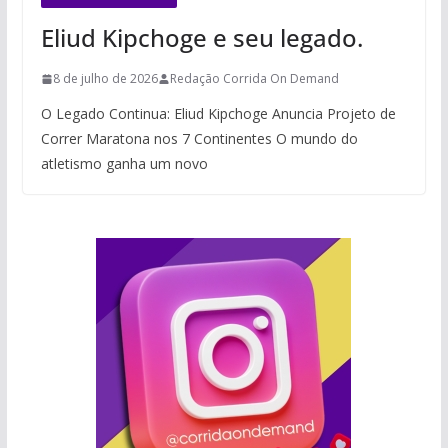
Eliud Kipchoge e seu legado.
8 de julho de 2026
Redação Corrida On Demand
O Legado Continua: Eliud Kipchoge Anuncia Projeto de
Correr Maratona nos 7 Continentes O mundo do
atletismo ganha um novo