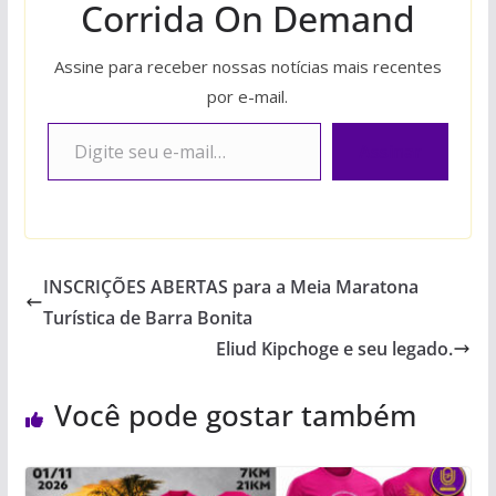
Corrida On Demand
Assine para receber nossas notícias mais recentes
por e-mail.
Digite seu e-mail…
Assinar
INSCRIÇÕES ABERTAS para a Meia Maratona
Turística de Barra Bonita
Eliud Kipchoge e seu legado.
Você pode gostar também