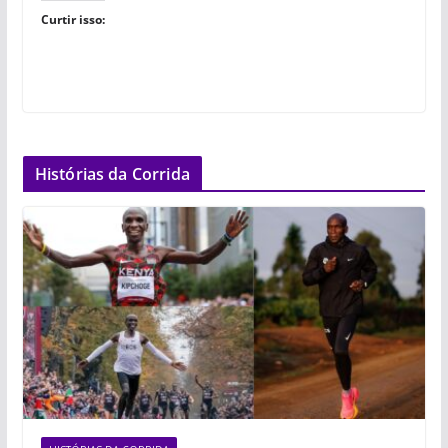
Curtir isso:
Histórias da Corrida