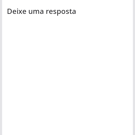
Deixe uma resposta