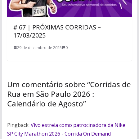
# 67 | PRÓXIMAS CORRIDAS –
17/03/2025
29 de dezembro de 2025
0
Um comentário sobre “
Corridas de
Rua em São Paulo 2026 :
Calendário de Agosto
”
Pingback:
Vivo estreia como patrocinadora da Nike
SP City Marathon 2026 - Corrida On Demand