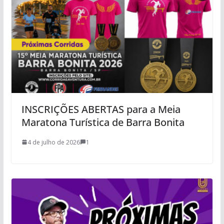
INSCRIÇÕES ABERTAS para a Meia
Maratona Turística de Barra Bonita
4 de julho de 2026
1