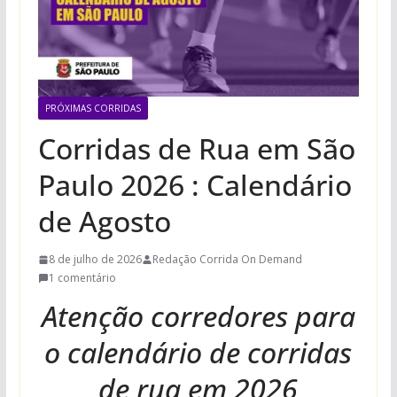
PRÓXIMAS CORRIDAS
Corridas de Rua em São
Paulo 2026 : Calendário
de Agosto
8 de julho de 2026
Redação Corrida On Demand
1 comentário
Atenção corredores para
o calendário de corridas
de rua em 2026