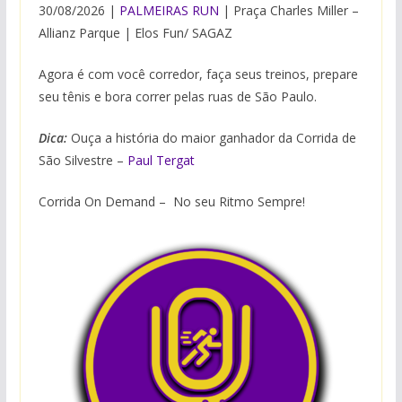
30/08/2026 |
PALMEIRAS RUN
| Praça Charles Miller –
Allianz Parque | Elos Fun/ SAGAZ
Agora é com você corredor, faça seus treinos, prepare
seu tênis e bora correr pelas ruas de São Paulo.
Dica:
Ouça a história do maior ganhador da Corrida de
São Silvestre –
Paul Tergat
Corrida On Demand – No seu Ritmo Sempre!