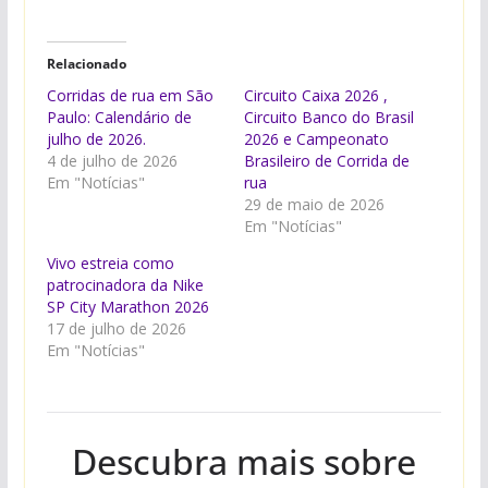
Relacionado
Corridas de rua em São
Circuito Caixa 2026 ,
Paulo: Calendário de
Circuito Banco do Brasil
julho de 2026.
2026 e Campeonato
4 de julho de 2026
Brasileiro de Corrida de
Em "Notícias"
rua
29 de maio de 2026
Em "Notícias"
Vivo estreia como
patrocinadora da Nike
SP City Marathon 2026
17 de julho de 2026
Em "Notícias"
Descubra mais sobre