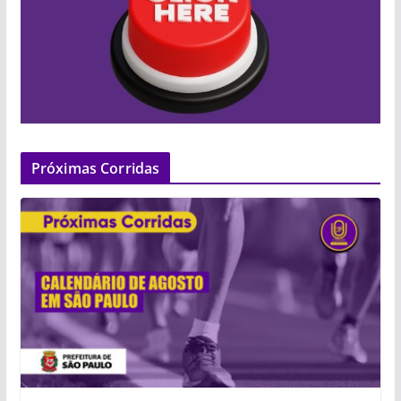
Próximas Corridas