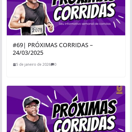
#69| PRÓXIMAS CORRIDAS –
24/03/2025
5 de janeiro de 2026
0