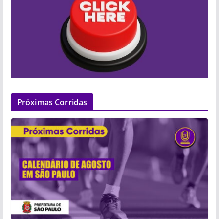
Próximas Corridas