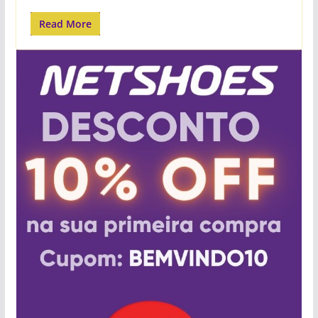
Read More