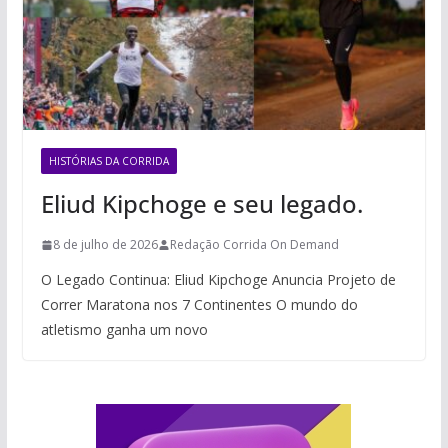
HISTÓRIAS DA CORRIDA
Eliud Kipchoge e seu legado.
8 de julho de 2026
Redação Corrida On Demand
O Legado Continua: Eliud Kipchoge Anuncia Projeto de
Correr Maratona nos 7 Continentes O mundo do
atletismo ganha um novo