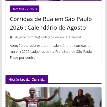
PRÓXIMAS CORRIDAS
Corridas de Rua em São Paulo
2026 : Calendário de Agosto
8 de julho de 2026
Redação Corrida On Demand
Atenção corredores para o calendário de corridas de
rua em 2026 cadastrados na Prefeitura de São Paulo
Fique por dentro
Histórias da Corrida