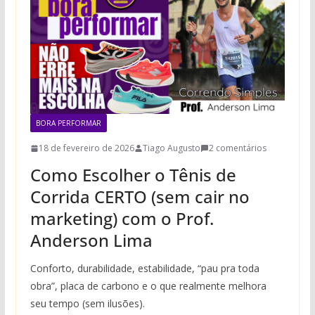
BORA PERFORMAR
18 de fevereiro de 2026
Tiago Augusto
2 comentários
Como Escolher o Tênis de
Corrida CERTO (sem cair no
marketing) com o Prof.
Anderson Lima
Conforto, durabilidade, estabilidade, “pau pra toda
obra”, placa de carbono e o que realmente melhora
seu tempo (sem ilusões).