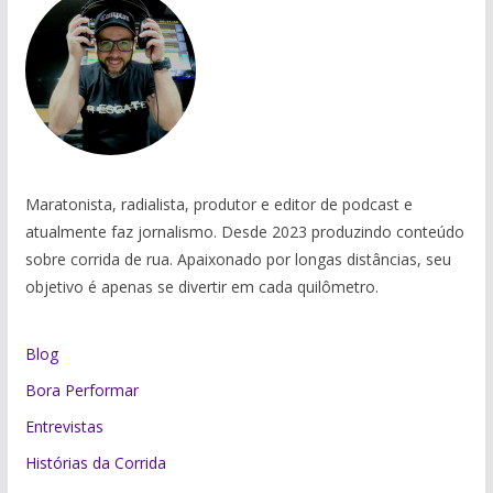
Maratonista, radialista, produtor e editor de podcast e
atualmente faz jornalismo. Desde 2023 produzindo conteúdo
sobre corrida de rua. Apaixonado por longas distâncias, seu
objetivo é apenas se divertir em cada quilômetro.
Blog
Bora Performar
Entrevistas
Histórias da Corrida