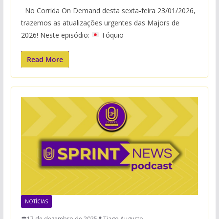
No Corrida On Demand desta sexta-feira 23/01/2026,
trazemos as atualizações urgentes das Majors de
2026! Neste episódio:
Tóquio
Read More
NOTÍCIAS
17 de dezembro de 2025
Tiago Augusto