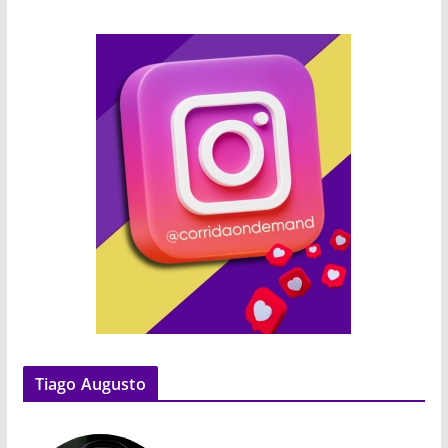
Tiago Augusto