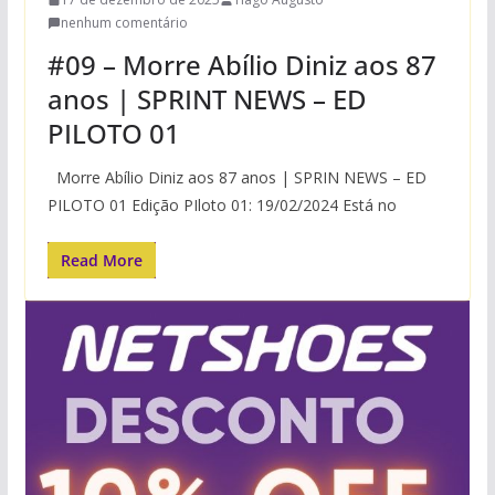
nenhum comentário
#09 – Morre Abílio Diniz aos 87
anos | SPRINT NEWS – ED
PILOTO 01
Morre Abílio Diniz aos 87 anos | SPRIN NEWS – ED
PILOTO 01 Edição PIloto 01: 19/02/2024 Está no
Read More