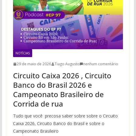
NOTÍCIAS
29 de maio de 2026
Tiago Augusto
nenhum comentário
Circuito Caixa 2026 , Circuito
Banco do Brasil 2026 e
Campeonato Brasileiro de
Corrida de rua
Tudo que você precosa saber sobre sobre o Circuito
Caixa 2026, Circuito Banco do Brasil e sobre o
Campeonato Brasileiro