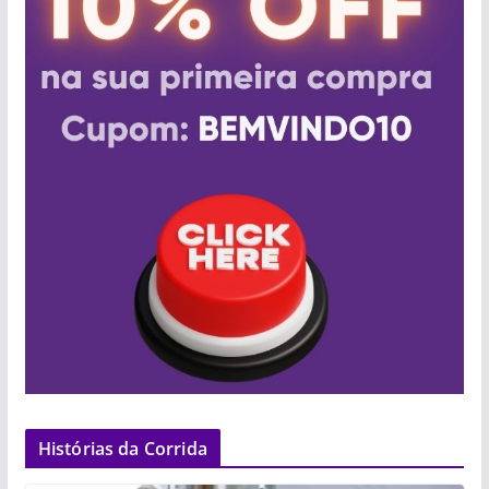
Histórias da Corrida