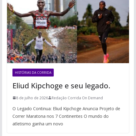
HISTÓRIAS DA CORRIDA
Eliud Kipchoge e seu legado.
8 de julho de 2026
Redação Corrida On Demand
O Legado Continua: Eliud Kipchoge Anuncia Projeto de
Correr Maratona nos 7 Continentes O mundo do
atletismo ganha um novo