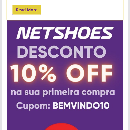
Read More