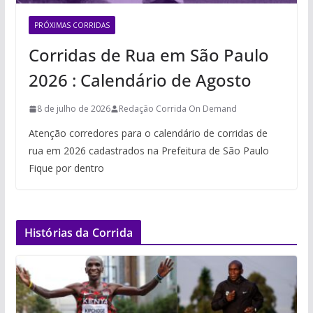
PRÓXIMAS CORRIDAS
Corridas de Rua em São Paulo
2026 : Calendário de Agosto
8 de julho de 2026
Redação Corrida On Demand
Atenção corredores para o calendário de corridas de
rua em 2026 cadastrados na Prefeitura de São Paulo
Fique por dentro
Histórias da Corrida