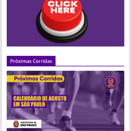
Próximas Corridas