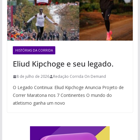
HISTÓRIAS DA CORRIDA
Eliud Kipchoge e seu legado.
8 de julho de 2026
Redação Corrida On Demand
O Legado Continua: Eliud Kipchoge Anuncia Projeto de
Correr Maratona nos 7 Continentes O mundo do
atletismo ganha um novo