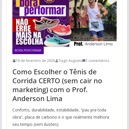
BORA PERFORMAR
18 de fevereiro de 2026
Tiago Augusto
2 comentários
Como Escolher o Tênis de
Corrida CERTO (sem cair no
marketing) com o Prof.
Anderson Lima
Conforto, durabilidade, estabilidade, “pau pra toda
obra”, placa de carbono e o que realmente melhora
seu tempo (sem ilusões).