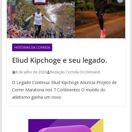
HISTÓRIAS DA CORRIDA
Eliud Kipchoge e seu legado.
8 de julho de 2026
Redação Corrida On Demand
O Legado Continua: Eliud Kipchoge Anuncia Projeto de
Correr Maratona nos 7 Continentes O mundo do
atletismo ganha um novo