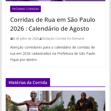
PRÓXIMAS CORRIDAS
Corridas de Rua em São Paulo
2026 : Calendário de Agosto
8 de julho de 2026
Redação Corrida On Demand
Atenção corredores para o calendário de corridas de
rua em 2026 cadastrados na Prefeitura de São Paulo
Fique por dentro
Histórias da Corrida