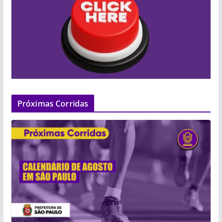
Próximas Corridas