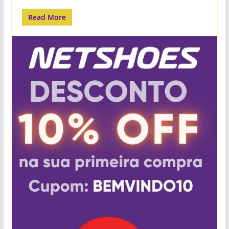
Read More