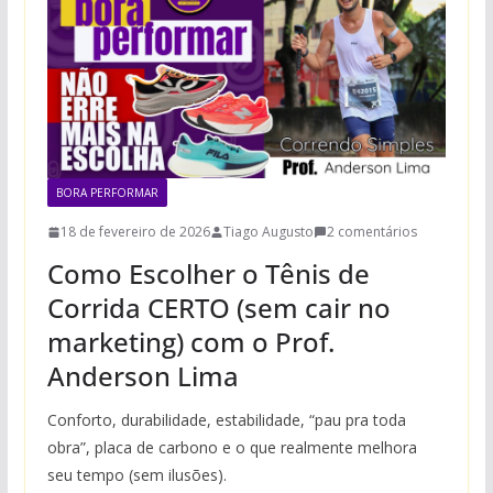
BORA PERFORMAR
18 de fevereiro de 2026
Tiago Augusto
2 comentários
Como Escolher o Tênis de
Corrida CERTO (sem cair no
marketing) com o Prof.
Anderson Lima
Conforto, durabilidade, estabilidade, “pau pra toda
obra”, placa de carbono e o que realmente melhora
seu tempo (sem ilusões).