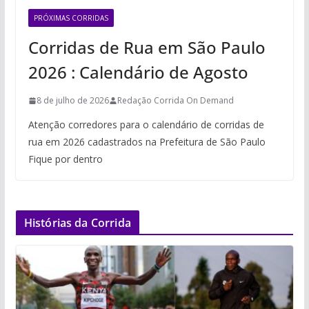
PRÓXIMAS CORRIDAS
Corridas de Rua em São Paulo
2026 : Calendário de Agosto
8 de julho de 2026
Redação Corrida On Demand
Atenção corredores para o calendário de corridas de
rua em 2026 cadastrados na Prefeitura de São Paulo
Fique por dentro
Histórias da Corrida