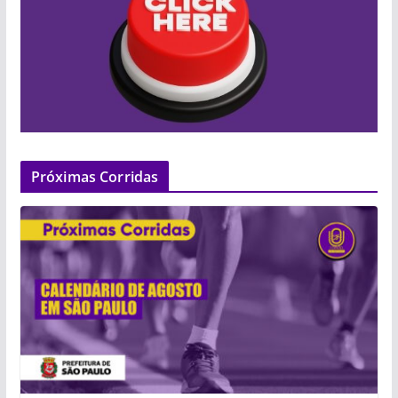
Próximas Corridas