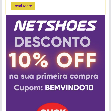
Read More