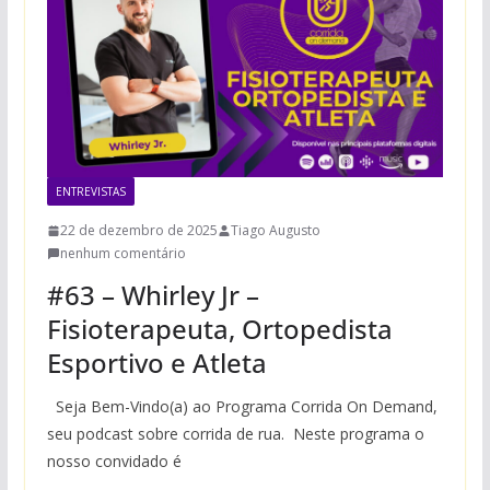
ENTREVISTAS
22 de dezembro de 2025
Tiago Augusto
nenhum comentário
#63 – Whirley Jr –
Fisioterapeuta, Ortopedista
Esportivo e Atleta
Seja Bem-Vindo(a) ao Programa Corrida On Demand,
seu podcast sobre corrida de rua. Neste programa o
nosso convidado é