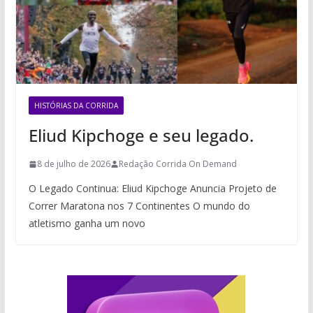
HISTÓRIAS DA CORRIDA
Eliud Kipchoge e seu legado.
8 de julho de 2026
Redação Corrida On Demand
O Legado Continua: Eliud Kipchoge Anuncia Projeto de
Correr Maratona nos 7 Continentes O mundo do
atletismo ganha um novo