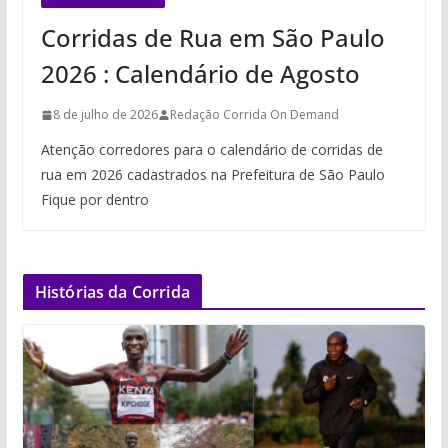
Corridas de Rua em São Paulo
2026 : Calendário de Agosto
8 de julho de 2026
Redação Corrida On Demand
Atenção corredores para o calendário de corridas de
rua em 2026 cadastrados na Prefeitura de São Paulo
Fique por dentro
Histórias da Corrida