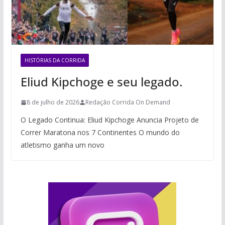
HISTÓRIAS DA CORRIDA
Eliud Kipchoge e seu legado.
8 de julho de 2026
Redação Corrida On Demand
O Legado Continua: Eliud Kipchoge Anuncia Projeto de
Correr Maratona nos 7 Continentes O mundo do
atletismo ganha um novo