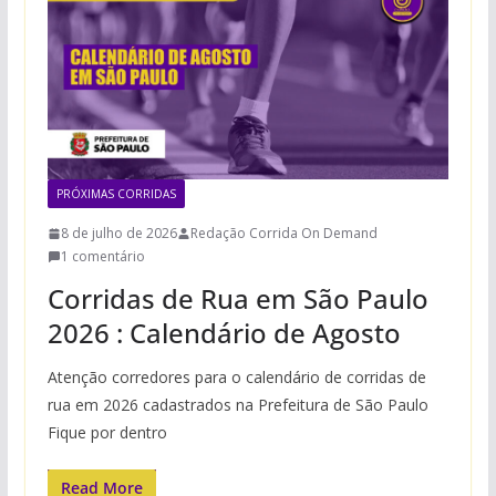
PRÓXIMAS CORRIDAS
8 de julho de 2026
Redação Corrida On Demand
1 comentário
Corridas de Rua em São Paulo
2026 : Calendário de Agosto
Atenção corredores para o calendário de corridas de
rua em 2026 cadastrados na Prefeitura de São Paulo
Fique por dentro
Read More