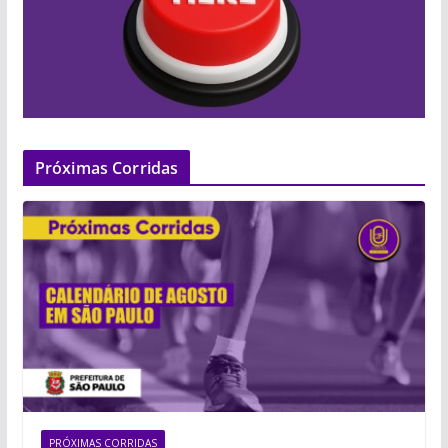
Próximas Corridas
PRÓXIMAS CORRIDAS