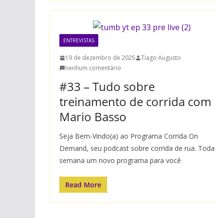
ENTREVISTAS
19 de dezembro de 2025
Tiago Augusto
nenhum comentário
#33 – Tudo sobre
treinamento de corrida com
Mario Basso
Seja Bem-Vindo(a) ao Programa Corrida On
Demand, seu podcast sobre corrida de rua. Toda
semana um novo programa para você
Read More