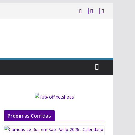
Próximas Corridas