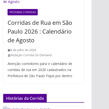
PRÓXIMAS CORRIDAS
Corridas de Rua em São
Paulo 2026 : Calendário
de Agosto
8 de julho de 2026
Redação Corrida On Demand
Atenção corredores para o calendário de
corridas de rua em 2026 cadastrados na
Prefeitura de São Paulo Fique por dentro
Histórias da Corrida