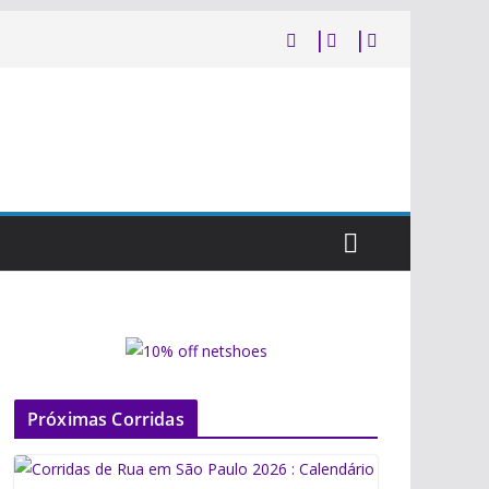
Próximas Corridas