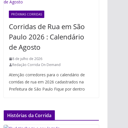
PRÓXIMAS CORRIDAS
Corridas de Rua em São
Paulo 2026 : Calendário
de Agosto
8 de julho de 2026
Redação Corrida On Demand
Atenção corredores para o calendário de
corridas de rua em 2026 cadastrados na
Prefeitura de São Paulo Fique por dentro
Histórias da Corrida