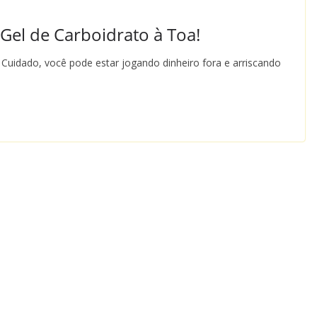
Gel de Carboidrato à Toa!
Cuidado, você pode estar jogando dinheiro fora e arriscando