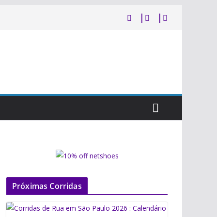
Próximas Corridas