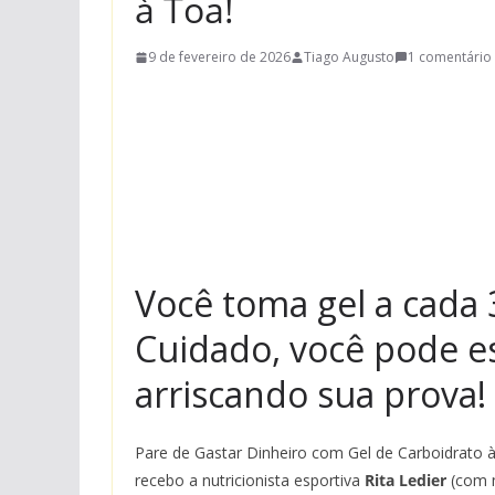
à Toa!
9 de fevereiro de 2026
Tiago Augusto
1 comentário
Você toma gel a cada
Cuidado, você pode es
arriscando sua prova!
Pare de Gastar Dinheiro com Gel de Carboidrato
recebo a nutricionista esportiva
Rita Ledier
(com m