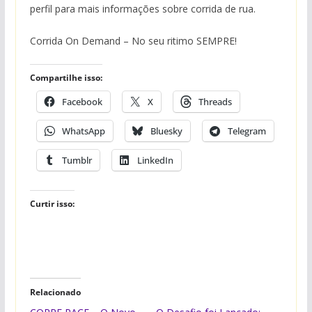
perfil para mais informações sobre corrida de rua.
Corrida On Demand – No seu ritimo SEMPRE!
Compartilhe isso:
Facebook
X
Threads
WhatsApp
Bluesky
Telegram
Tumblr
LinkedIn
Curtir isso:
Relacionado