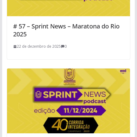
# 57 – Sprint News – Maratona do Rio
2025
22 de dezembro de 2025
0