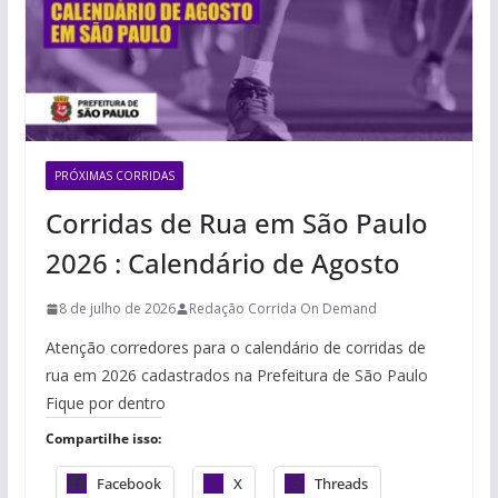
PRÓXIMAS CORRIDAS
Corridas de Rua em São Paulo
2026 : Calendário de Agosto
8 de julho de 2026
Redação Corrida On Demand
Atenção corredores para o calendário de corridas de
rua em 2026 cadastrados na Prefeitura de São Paulo
Fique por dentro
Compartilhe isso:
Facebook
X
Threads