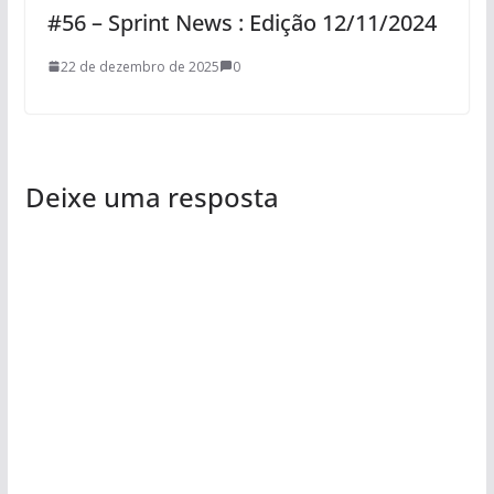
#56 – Sprint News : Edição 12/11/2024
22 de dezembro de 2025
0
Deixe uma resposta