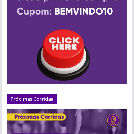
Próximas Corridas