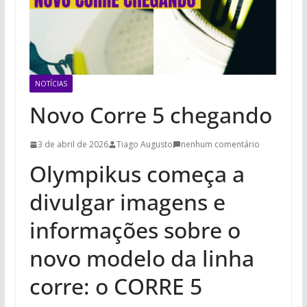
NOTÍCIAS
Novo Corre 5 chegando
3 de abril de 2026
Tiago Augusto
nenhum comentário
Olympikus começa a
divulgar imagens e
informações sobre o
novo modelo da linha
corre: o CORRE 5