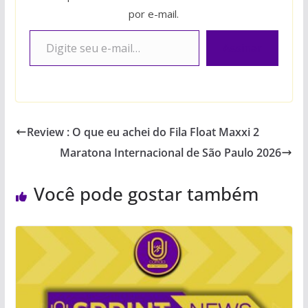
por e-mail.
Digite seu e-mail…
Assinar
Review : O que eu achei do Fila Float Maxxi 2
Maratona Internacional de São Paulo 2026
Você pode gostar também