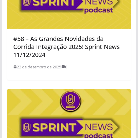
#58 – As Grandes Novidades da
Corrida Integração 2025! Sprint News
11/12/2024
22 de dezembro de 2025
0