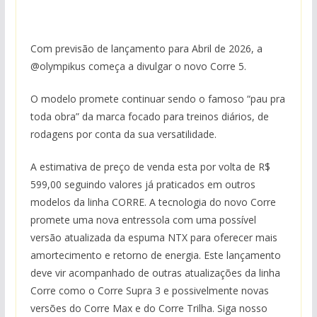
Com previsão de lançamento para Abril de 2026, a
@olympikus
começa a divulgar o novo Corre 5.
O modelo promete continuar sendo o famoso “pau pra
toda obra” da marca focado para treinos diários, de
rodagens por conta da sua versatilidade.
A estimativa de preço de venda esta por volta de R$
599,00 seguindo valores já praticados em outros
modelos da linha CORRE. A tecnologia do novo Corre
promete uma nova entressola com uma possível
versão atualizada da espuma NTX para oferecer mais
amortecimento e retorno de energia. Este lançamento
deve vir acompanhado de outras atualizações da linha
Corre como o Corre Supra 3 e possivelmente novas
versões do Corre Max e do Corre Trilha. Siga nosso