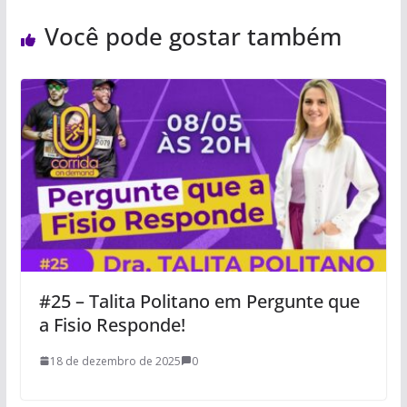
Você pode gostar também
#25 – Talita Politano em Pergunte que
a Fisio Responde!
18 de dezembro de 2025
0