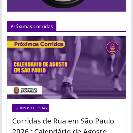
Próximas Corridas
PRÓXIMAS CORRIDAS
Corridas de Rua em São Paulo
2026 : Calendário de Agosto