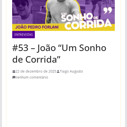
ENTREVISTAS
#53 – João “Um Sonho
de Corrida”
22 de dezembro de 2025
Tiago Augusto
nenhum comentário