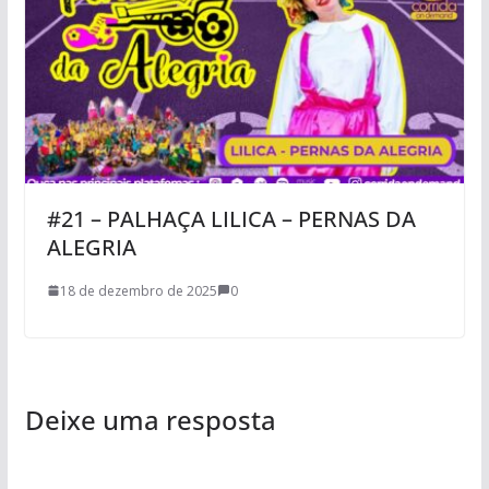
#21 – PALHAÇA LILICA – PERNAS DA
ALEGRIA
18 de dezembro de 2025
0
Deixe uma resposta