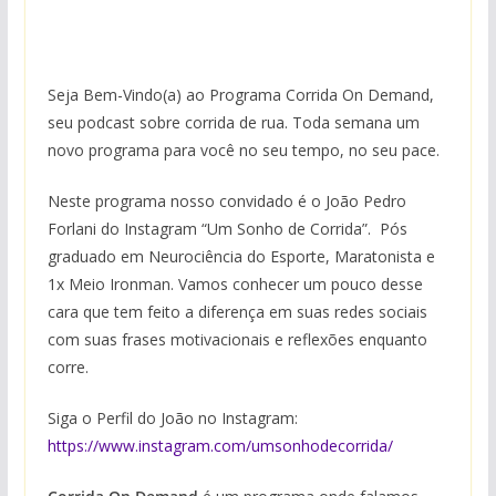
Seja Bem-Vindo(a) ao Programa Corrida On Demand,
seu podcast sobre corrida de rua. Toda semana um
novo programa para você no seu tempo, no seu pace.
Neste programa nosso convidado é o João Pedro
Forlani do Instagram “Um Sonho de Corrida”. Pós
graduado em Neurociência do Esporte, Maratonista e
1x Meio Ironman. Vamos conhecer um pouco desse
cara que tem feito a diferença em suas redes sociais
com suas frases motivacionais e reflexões enquanto
corre.
Siga o Perfil do João no Instagram:
https://www.instagram.com/umsonhodecorrida/