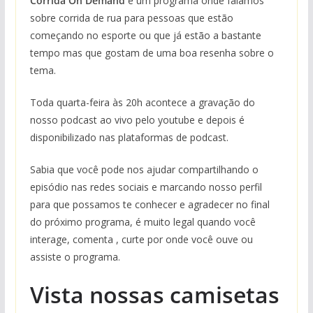
Corrida On Demand
é um programa onde falamos
sobre corrida de rua para pessoas que estão
começando no esporte ou que já estão a bastante
tempo mas que gostam de uma boa resenha sobre o
tema.
Toda quarta-feira às 20h acontece a gravação do
nosso podcast ao vivo pelo youtube e depois é
disponibilizado nas plataformas de podcast.
Sabia que você pode nos ajudar compartilhando o
episódio nas redes sociais e marcando nosso perfil
para que possamos te conhecer e agradecer no final
do próximo programa, é muito legal quando você
interage, comenta , curte por onde você ouve ou
assiste o programa.
Vista nossas camisetas