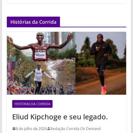
Histórias da Corrida
HISTÓRIAS DA CORRIDA
Eliud Kipchoge e seu legado.
8 de julho de 2026
Redação Corrida On Demand