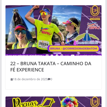
22 – BRUNA TAKATA – CAMINHO DA
FÉ EXPERIENCE
18 de dezembro de 2025
0