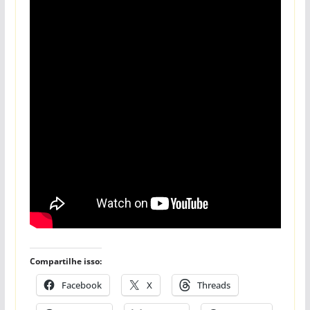
Compartilhe isso:
Facebook
X
Threads