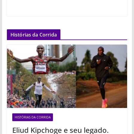
Histórias da Corrida
HISTÓRIAS DA CORRIDA
Eliud Kipchoge e seu legado.