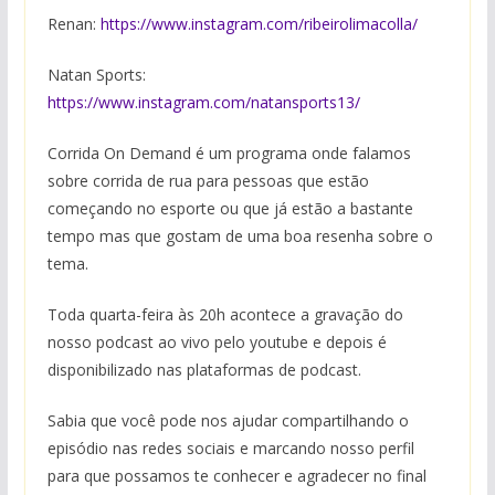
Renan:
https://www.instagram.com/ribeirolimacolla/
Natan Sports:
https://www.instagram.com/natansports13/
Corrida On Demand é um programa onde falamos
sobre corrida de rua para pessoas que estão
começando no esporte ou que já estão a bastante
tempo mas que gostam de uma boa resenha sobre o
tema.
Toda quarta-feira às 20h acontece a gravação do
nosso podcast ao vivo pelo youtube e depois é
disponibilizado nas plataformas de podcast.
Sabia que você pode nos ajudar compartilhando o
episódio nas redes sociais e marcando nosso perfil
para que possamos te conhecer e agradecer no final