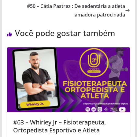
#50 – Cátia Pastrez : De sedentária a atleta
amadora patrocinada
Você pode gostar também
#63 – Whirley Jr – Fisioterapeuta,
Ortopedista Esportivo e Atleta