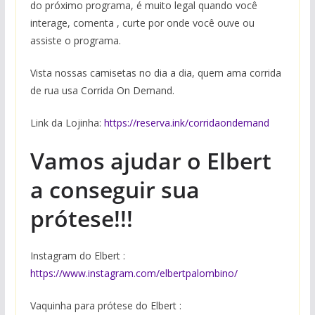
do próximo programa, é muito legal quando você
interage, comenta , curte por onde você ouve ou
assiste o programa.
Vista nossas camisetas no dia a dia, quem ama corrida
de rua usa Corrida On Demand.
Link da Lojinha:
https://reserva.ink/corridaondemand
Vamos ajudar o Elbert
a conseguir sua
prótese!!!
Instagram do Elbert :
https://www.instagram.com/elbertpalombino/
Vaquinha para prótese do Elbert :