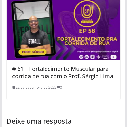
# 61 – Fortalecimento Muscular para
corrida de rua com o Prof. Sérgio Lima
22 de dezembro de 2025
0
Deixe uma resposta