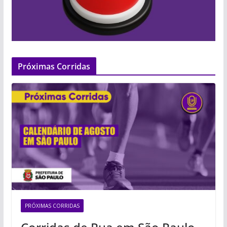
Próximas Corridas
PRÓXIMAS CORRIDAS