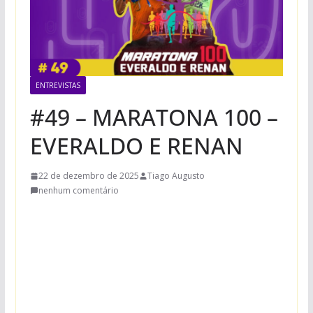
ENTREVISTAS
#49 – MARATONA 100 –
EVERALDO E RENAN
22 de dezembro de 2025
Tiago Augusto
nenhum comentário