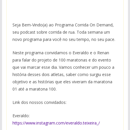
Seja Bem-Vindo(a) ao Programa Corrida On Demand,
seu podcast sobre corrida de rua. Toda semana um
novo programa para você no seu tempo, no seu pace.
Neste programa convidamos o Everaldo e o Renan
para falar do projeto de 100 maratonas e do evento
que vai marcar esse dia. Vamos conhecer um pouco a
história desses dois atletas, saber como surgiu esse
objetivo e as histórias que eles viveram da maratona
01 até a maratona 100.
Link dos nossos convidados:
Everaldo:
https://www.instagram.com/everaldo.teixeira_/