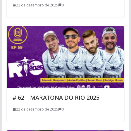
22 de dezembro de 2025
0
# 62 – MARATONA DO RIO 2025
22 de dezembro de 2025
0