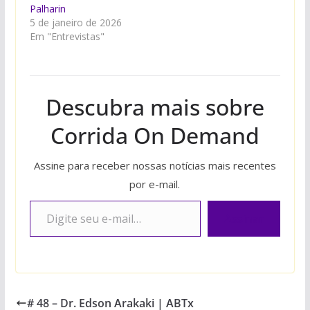
Palharin
5 de janeiro de 2026
Em "Entrevistas"
Descubra mais sobre
Corrida On Demand
Assine para receber nossas notícias mais recentes
por e-mail.
Digite seu e-mail…
Assinar
# 48 – Dr. Edson Arakaki | ABTx