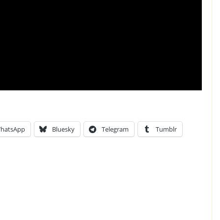
hatsApp
Bluesky
Telegram
Tumblr