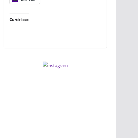
Curtir isso: