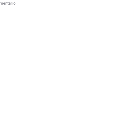
mentário