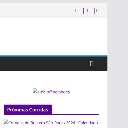
Próximas Corridas