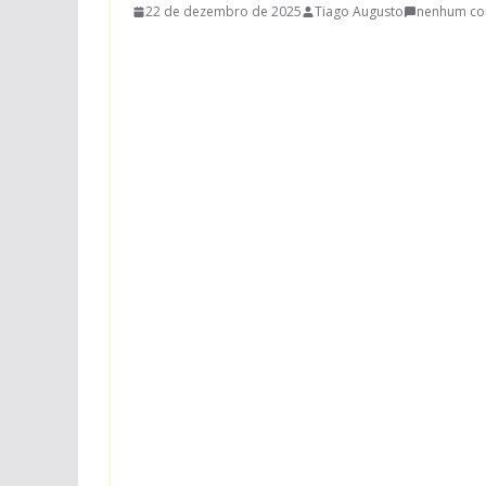
22 de dezembro de 2025
Tiago Augusto
nenhum co