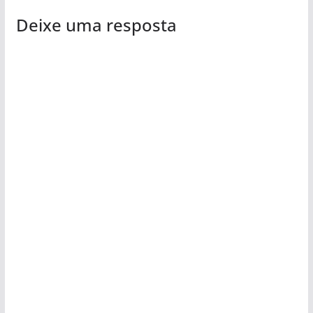
Deixe uma resposta