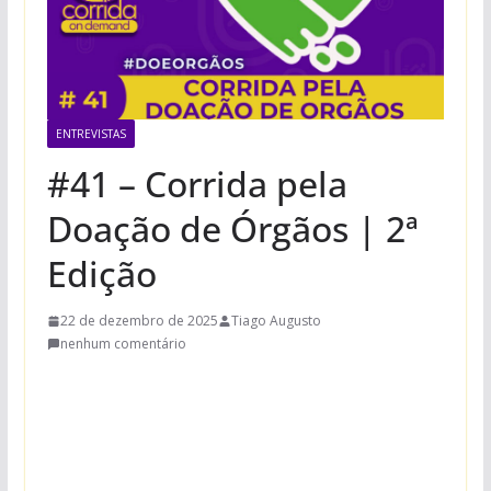
ENTREVISTAS
#41 – Corrida pela
Doação de Órgãos | 2ª
Edição
22 de dezembro de 2025
Tiago Augusto
nenhum comentário