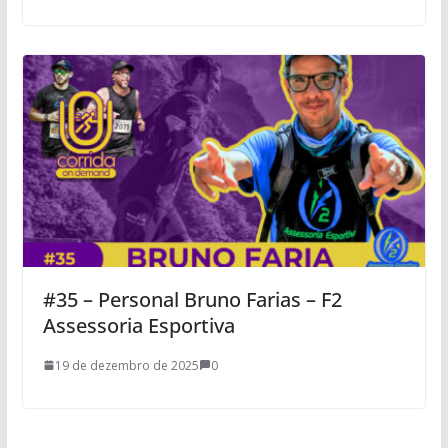
#35 – Personal Bruno Farias – F2
Assessoria Esportiva
19 de dezembro de 2025
0