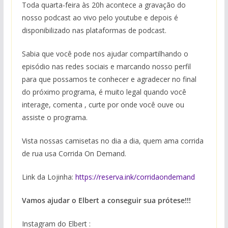
Toda quarta-feira às 20h acontece a gravação do
nosso podcast ao vivo pelo youtube e depois é
disponibilizado nas plataformas de podcast.
Sabia que você pode nos ajudar compartilhando o
episódio nas redes sociais e marcando nosso perfil
para que possamos te conhecer e agradecer no final
do próximo programa, é muito legal quando você
interage, comenta , curte por onde você ouve ou
assiste o programa.
Vista nossas camisetas no dia a dia, quem ama corrida
de rua usa Corrida On Demand.
Link da Lojinha:
https://reserva.ink/corridaondemand
Vamos ajudar o Elbert a conseguir sua prótese!!!
Instagram do Elbert :