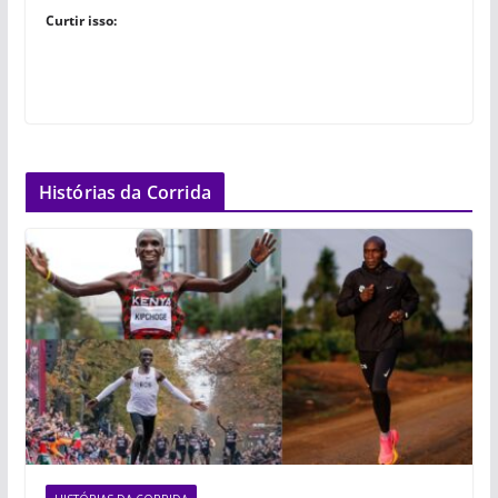
Curtir isso:
Histórias da Corrida