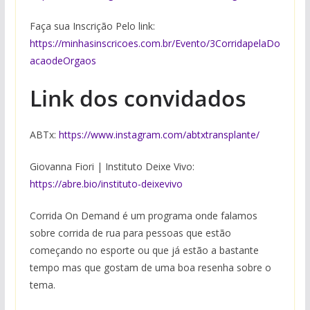
Faça sua Inscrição Pelo link:
https://minhasinscricoes.com.br/Evento/3CorridapelaDo
acaodeOrgaos
Link dos convidados
ABTx:
https://www.instagram.com/abtxtransplante/
Giovanna Fiori | Instituto Deixe Vivo:
https://abre.bio/instituto-deixevivo
Corrida On Demand é um programa onde falamos
sobre corrida de rua para pessoas que estão
começando no esporte ou que já estão a bastante
tempo mas que gostam de uma boa resenha sobre o
tema.