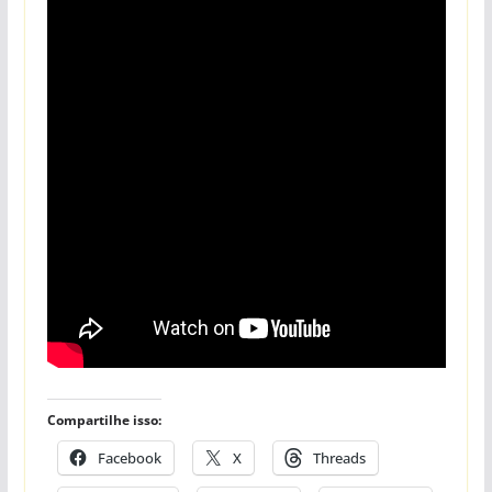
Compartilhe isso:
Facebook
X
Threads