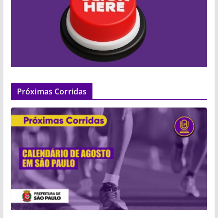
Próximas Corridas