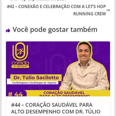
#42 – CONEXÃO E CELEBRAÇÃO COM A LET’S HOP
RUNNING CREW
Você pode gostar também
#44 – CORAÇÃO SAUDÁVEL PARA
ALTO DESEMPENHO COM DR. TÚLIO