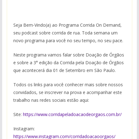
Seja Bem-Vindo(a) ao Programa Corrida On Demand,
seu podcast sobre corrida de rua. Toda semana um
novo programa para você no seu tempo, no seu pace.
Neste programa vamos falar sobre Doação de Órgãos
e sobre a 3° edição da Corrida pela Doação de Órgãos
que acontecerá dia 01 de Setembro em São Paulo.
Todos os links para você conhecer mais sobre nossos
convidados, se inscrever na prova e acompanhar este
trabalho nas redes sociais estão aqui:
Site:
https://www.corridapeladoacaodeorgaos.com.br/
Instagram:
https://www.instagram.com/corridadoacaoorgaos/