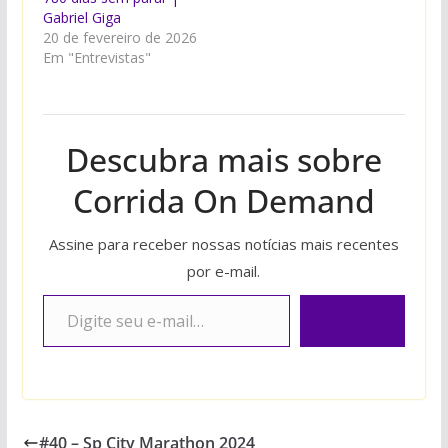
Gabriel Giga
20 de fevereiro de 2026
Em "Entrevistas"
Descubra mais sobre
Corrida On Demand
Assine para receber nossas notícias mais recentes
por e-mail.
Digite seu e-mail…
Assinar
#40 – Sp City Marathon 2024