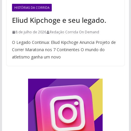
HISTÓRIAS DA CORRIDA
Eliud Kipchoge e seu legado.
8 de julho de 2026
Redação Corrida On Demand
O Legado Continua: Eliud Kipchoge Anuncia Projeto de
Correr Maratona nos 7 Continentes O mundo do
atletismo ganha um novo