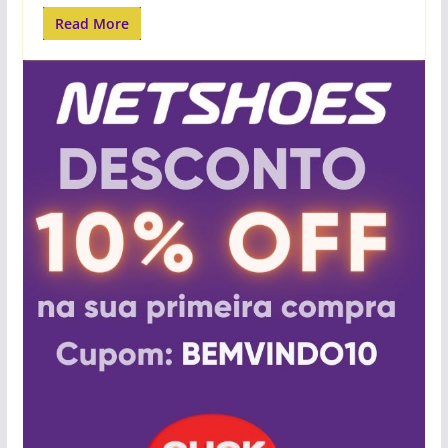
Read More