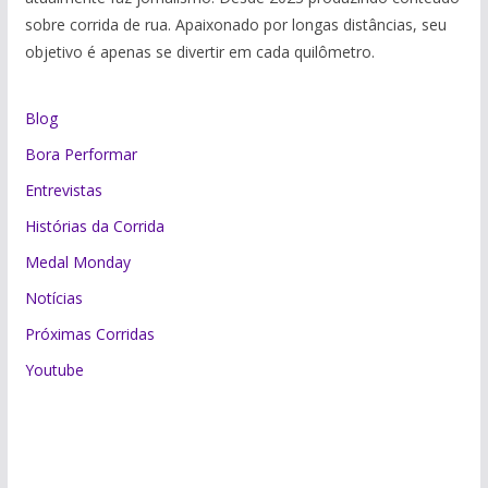
sobre corrida de rua. Apaixonado por longas distâncias, seu
objetivo é apenas se divertir em cada quilômetro.
Blog
Bora Performar
Entrevistas
Histórias da Corrida
Medal Monday
Notícias
Próximas Corridas
Youtube