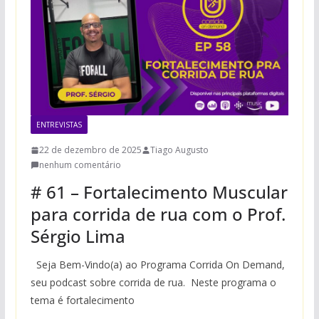
ENTREVISTAS
22 de dezembro de 2025
Tiago Augusto
nenhum comentário
# 61 – Fortalecimento Muscular
para corrida de rua com o Prof.
Sérgio Lima
Seja Bem-Vindo(a) ao Programa Corrida On Demand,
seu podcast sobre corrida de rua. Neste programa o
tema é fortalecimento