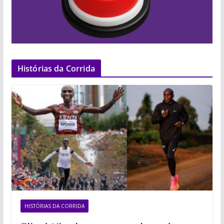
Histórias da Corrida
HISTÓRIAS DA CORRIDA