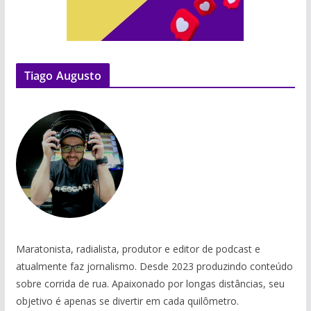
Tiago Augusto
Maratonista, radialista, produtor e editor de podcast e
atualmente faz jornalismo. Desde 2023 produzindo conteúdo
sobre corrida de rua. Apaixonado por longas distâncias, seu
objetivo é apenas se divertir em cada quilômetro.