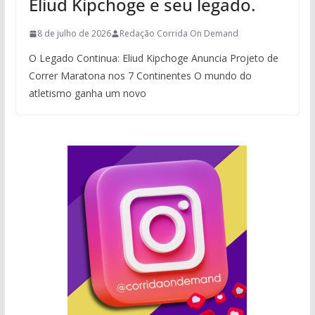
Eliud Kipchoge e seu legado.
8 de julho de 2026
Redação Corrida On Demand
O Legado Continua: Eliud Kipchoge Anuncia Projeto de
Correr Maratona nos 7 Continentes O mundo do
atletismo ganha um novo