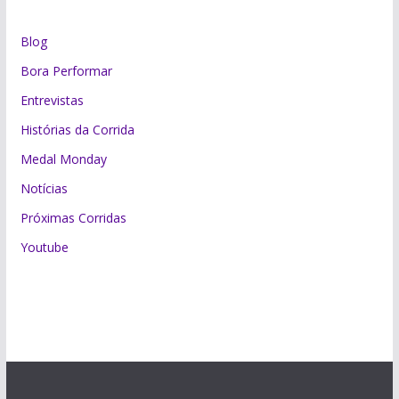
Blog
Bora Performar
Entrevistas
Histórias da Corrida
Medal Monday
Notícias
Próximas Corridas
Youtube