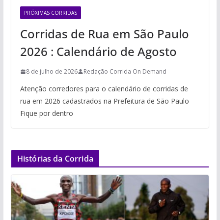
PRÓXIMAS CORRIDAS
Corridas de Rua em São Paulo
2026 : Calendário de Agosto
8 de julho de 2026
Redação Corrida On Demand
Atenção corredores para o calendário de corridas de
rua em 2026 cadastrados na Prefeitura de São Paulo
Fique por dentro
Histórias da Corrida