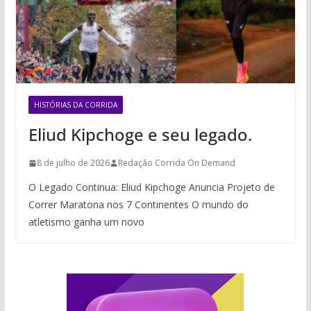
HISTÓRIAS DA CORRIDA
Eliud Kipchoge e seu legado.
8 de julho de 2026
Redação Corrida On Demand
O Legado Continua: Eliud Kipchoge Anuncia Projeto de
Correr Maratona nos 7 Continentes O mundo do
atletismo ganha um novo