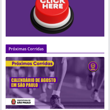
Próximas Corridas