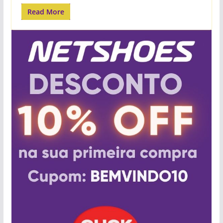
Read More