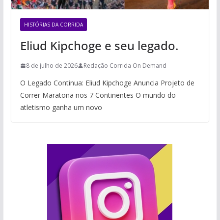
HISTÓRIAS DA CORRIDA
Eliud Kipchoge e seu legado.
8 de julho de 2026
Redação Corrida On Demand
O Legado Continua: Eliud Kipchoge Anuncia Projeto de
Correr Maratona nos 7 Continentes O mundo do
atletismo ganha um novo