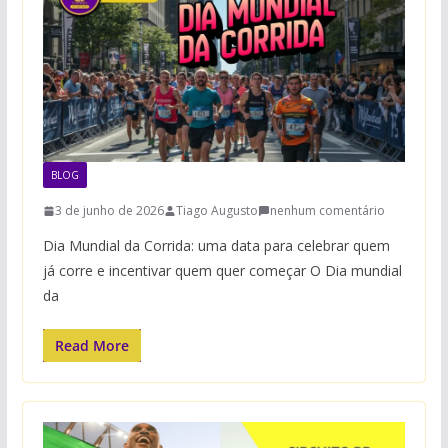
BLOG
3 de junho de 2026
Tiago Augusto
nenhum comentário
Dia Mundial da Corrida: uma data para celebrar quem
já corre e incentivar quem quer começar O Dia mundial
da
Read More