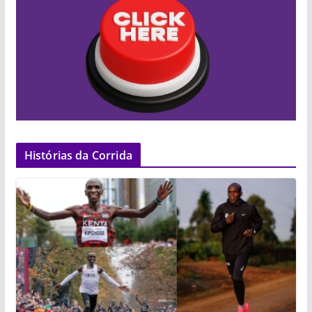
Histórias da Corrida