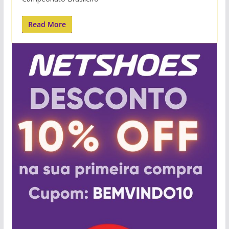
Read More