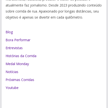
atualmente faz jornalismo. Desde 2023 produzindo conteúdo
sobre corrida de rua. Apaixonado por longas distâncias, seu
objetivo é apenas se divertir em cada quilômetro.
Blog
Bora Performar
Entrevistas
Histórias da Corrida
Medal Monday
Notícias
Próximas Corridas
Youtube