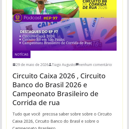
NOTÍCIAS
29 de maio de 2026
Tiago Augusto
nenhum comentário
Circuito Caixa 2026 , Circuito
Banco do Brasil 2026 e
Campeonato Brasileiro de
Corrida de rua
Tudo que você precosa saber sobre sobre o Circuito
Caixa 2026, Circuito Banco do Brasil e sobre o
Campeonato Brasileiro