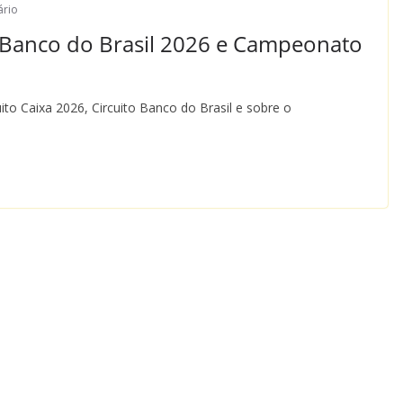
rio
to Banco do Brasil 2026 e Campeonato
to Caixa 2026, Circuito Banco do Brasil e sobre o