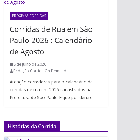
PRÓXIMAS CORRIDAS
Corridas de Rua em São
Paulo 2026 : Calendário
de Agosto
8 de julho de 2026
Redação Corrida On Demand
Atenção corredores para o calendário de
corridas de rua em 2026 cadastrados na
Prefeitura de São Paulo Fique por dentro
Histórias da Corrida