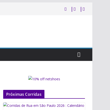
Próximas Corridas