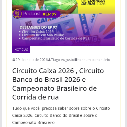
NOTÍCIAS
29 de maio de 2026
Tiago Augusto
nenhum comentário
Circuito Caixa 2026 , Circuito
Banco do Brasil 2026 e
Campeonato Brasileiro de
Corrida de rua
Tudo que você precosa saber sobre sobre o Circuito
Caixa 2026, Circuito Banco do Brasil e sobre o
Campeonato Brasileiro