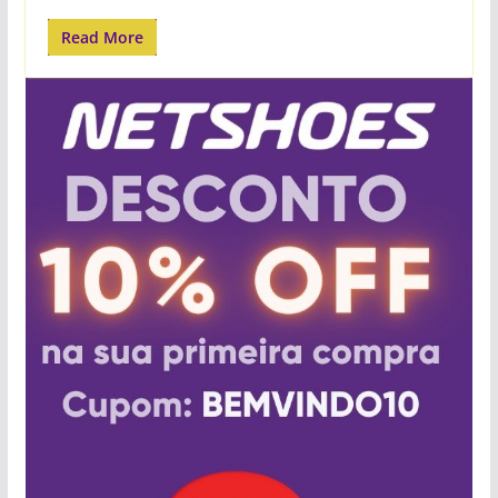
Read More