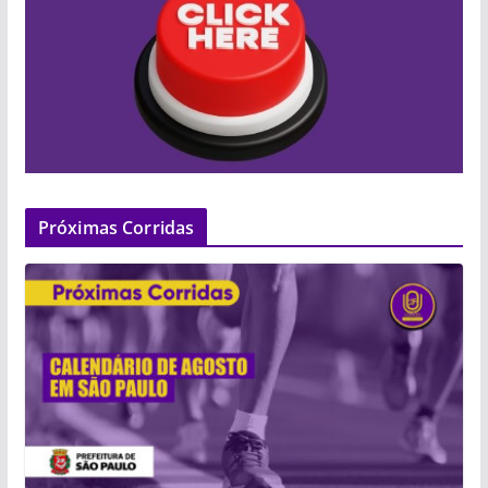
Próximas Corridas