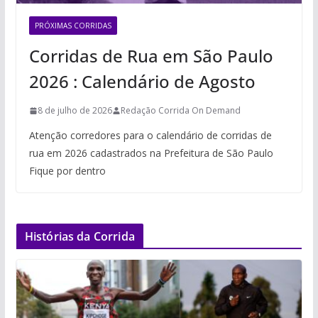
PRÓXIMAS CORRIDAS
Corridas de Rua em São Paulo
2026 : Calendário de Agosto
8 de julho de 2026
Redação Corrida On Demand
Atenção corredores para o calendário de corridas de
rua em 2026 cadastrados na Prefeitura de São Paulo
Fique por dentro
Histórias da Corrida