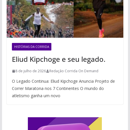
HISTÓRIAS DA CORRIDA
Eliud Kipchoge e seu legado.
8 de julho de 2026
Redação Corrida On Demand
O Legado Continua: Eliud Kipchoge Anuncia Projeto de
Correr Maratona nos 7 Continentes O mundo do
atletismo ganha um novo